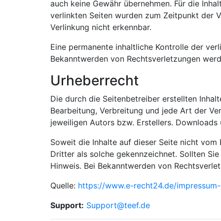
auch keine Gewähr übernehmen. Für die Inhalte 
verlinkten Seiten wurden zum Zeitpunkt der V
Verlinkung nicht erkennbar.
Eine permanente inhaltliche Kontrolle der ver
Bekanntwerden von Rechtsverletzungen werde
Urheberrecht
Die durch die Seitenbetreiber erstellten Inha
Bearbeitung, Verbreitung und jede Art der V
jeweiligen Autors bzw. Erstellers. Downloads 
Soweit die Inhalte auf dieser Seite nicht vom
Dritter als solche gekennzeichnet. Sollten S
Hinweis. Bei Bekanntwerden von Rechtsverlet
Quelle:
https://www.e-recht24.de/impressum-
Support:
Support@teef.de