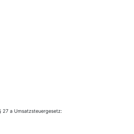
§ 27 a Umsatzsteuergesetz: