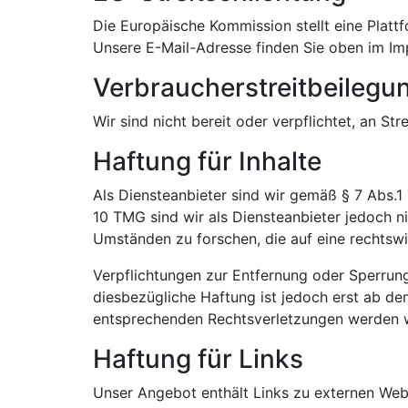
Die Europäische Kommission stellt eine Plattf
Unsere E-Mail-Adresse finden Sie oben im I
Verbraucherstreitbeilegun
Wir sind nicht bereit oder verpflichtet, an St
Haftung für Inhalte
Als Diensteanbieter sind wir gemäß § 7 Abs.1
10 TMG sind wir als Diensteanbieter jedoch n
Umständen zu forschen, die auf eine rechtswi
Verpflichtungen zur Entfernung oder Sperrun
diesbezügliche Haftung ist jedoch erst ab d
entsprechenden Rechtsverletzungen werden w
Haftung für Links
Unser Angebot enthält Links zu externen Websi