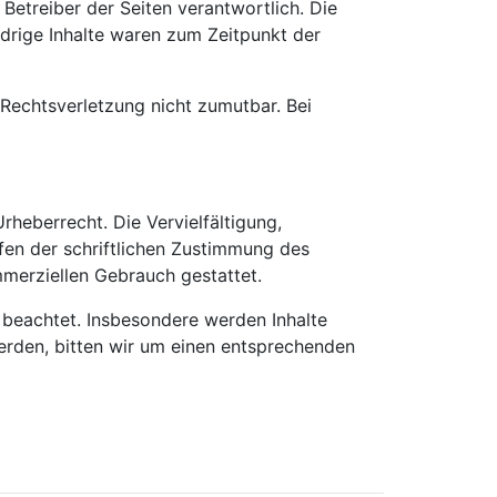
 Betreiber der Seiten verantwortlich. Die
drige Inhalte waren zum Zeitpunkt der
 Rechtsverletzung nicht zumutbar. Bei
rheberrecht. Die Vervielfältigung,
fen der schriftlichen Zustimmung des
mmerziellen Gebrauch gestattet.
r beachtet. Insbesondere werden Inhalte
erden, bitten wir um einen entsprechenden