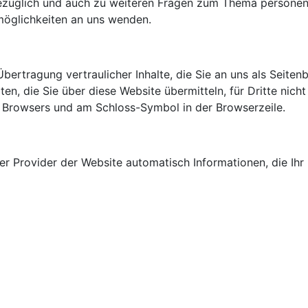
ezüglich und auch zu weiteren Fragen zum Thema personen
möglichkeiten an uns wenden.
ertragung vertraulicher Inhalte, die Sie an uns als Seitenb
n, die Sie über diese Website übermitteln, für Dritte nicht 
es Browsers und am Schloss-Symbol in der Browserzeile.
er Provider der Website automatisch Informationen, die Ihr