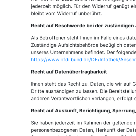
jederzeit möglich. Für den Widerruf genügt e
bleibt vom Widerruf unberührt.
Recht auf Beschwerde bei der zuständigen
Als Betroffener steht Ihnen im Falle eines d
Zuständige Aufsichtsbehörde bezüglich daten
unseres Unternehmens befindet. Der folgende 
https://www.bfdi.bund.de/DE/Infothek/Anschri
Recht auf Datenübertragbarkeit
Ihnen steht das Recht zu, Daten, die wir auf G
Dritte aushändigen zu lassen. Die Bereitstel
anderen Verantwortlichen verlangen, erfolgt d
Recht auf Auskunft, Berichtigung, Sperrung
Sie haben jederzeit im Rahmen der geltenden
personenbezogenen Daten, Herkunft der Date