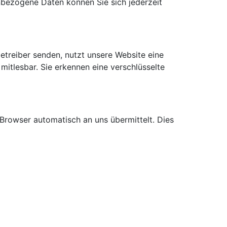
bezogene Daten können Sie sich jederzeit
etreiber senden, nutzt unsere Website eine
mitlesbar. Sie erkennen eine verschlüsselte
 Browser automatisch an uns übermittelt. Dies