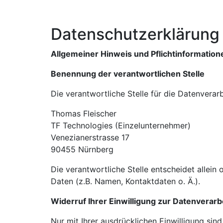
Datenschutzerklärung
Allgemeiner Hinweis und Pflichtinformation
Benennung der verantwortlichen Stelle
Die verantwortliche Stelle für die Datenverarb
Thomas Fleischer
TF Technologies (Einzelunternehmer)
Venezianerstrasse 17
90455 Nürnberg
Die verantwortliche Stelle entscheidet alle
Daten (z.B. Namen, Kontaktdaten o. Ä.).
Widerruf Ihrer Einwilligung zur Datenverarb
Nur mit Ihrer ausdrücklichen Einwilligung sind