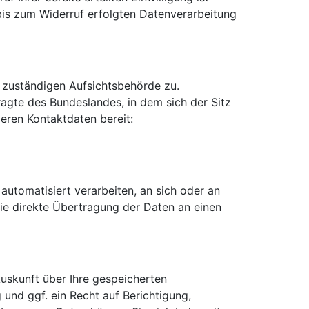
 bis zum Widerruf erfolgten Datenverarbeitung
r zuständigen Aufsichtsbehörde zu.
agte des Bundeslandes, in dem sich der Sitz
eren Kontaktdaten bereit:
 automatisiert verarbeiten, an sich oder an
die direkte Übertragung der Daten an einen
uskunft über Ihre gespeicherten
nd ggf. ein Recht auf Berichtigung,