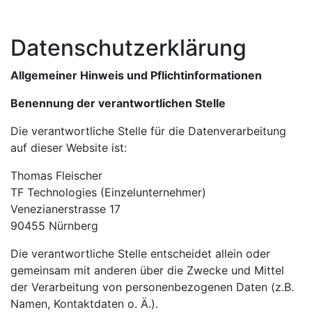
Datenschutzerklärung
Allgemeiner Hinweis und Pflichtinformationen
Benennung der verantwortlichen Stelle
Die verantwortliche Stelle für die Datenverarbeitung
auf dieser Website ist:
Thomas Fleischer
TF Technologies (Einzelunternehmer)
Venezianerstrasse 17
90455 Nürnberg
Die verantwortliche Stelle entscheidet allein oder
gemeinsam mit anderen über die Zwecke und Mittel
der Verarbeitung von personenbezogenen Daten (z.B.
Namen, Kontaktdaten o. Ä.).