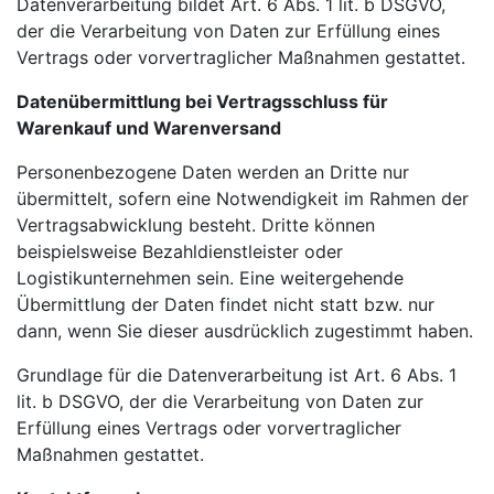
Datenverarbeitung bildet Art. 6 Abs. 1 lit. b DSGVO,
der die Verarbeitung von Daten zur Erfüllung eines
Vertrags oder vorvertraglicher Maßnahmen gestattet.
Datenübermittlung bei Vertragsschluss für
Warenkauf und Warenversand
Personenbezogene Daten werden an Dritte nur
übermittelt, sofern eine Notwendigkeit im Rahmen der
Vertragsabwicklung besteht. Dritte können
beispielsweise Bezahldienstleister oder
Logistikunternehmen sein. Eine weitergehende
Übermittlung der Daten findet nicht statt bzw. nur
dann, wenn Sie dieser ausdrücklich zugestimmt haben.
Grundlage für die Datenverarbeitung ist Art. 6 Abs. 1
lit. b DSGVO, der die Verarbeitung von Daten zur
Erfüllung eines Vertrags oder vorvertraglicher
Maßnahmen gestattet.