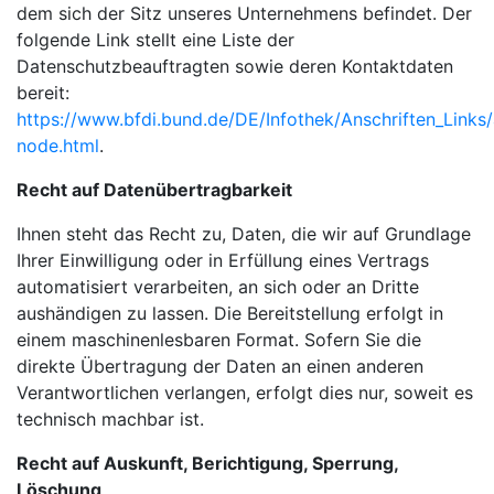
dem sich der Sitz unseres Unternehmens befindet. Der
folgende Link stellt eine Liste der
Datenschutzbeauftragten sowie deren Kontaktdaten
bereit:
https://www.bfdi.bund.de/DE/Infothek/Anschriften_Links/a
node.html
.
Recht auf Datenübertragbarkeit
Ihnen steht das Recht zu, Daten, die wir auf Grundlage
Ihrer Einwilligung oder in Erfüllung eines Vertrags
automatisiert verarbeiten, an sich oder an Dritte
aushändigen zu lassen. Die Bereitstellung erfolgt in
einem maschinenlesbaren Format. Sofern Sie die
direkte Übertragung der Daten an einen anderen
Verantwortlichen verlangen, erfolgt dies nur, soweit es
technisch machbar ist.
Recht auf Auskunft, Berichtigung, Sperrung,
Löschung