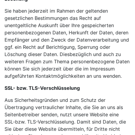
Sie haben jederzeit im Rahmen der geltenden
gesetzlichen Bestimmungen das Recht auf
unentgeltliche Auskunft über Ihre gespeicherten
personenbezogenen Daten, Herkunft der Daten, deren
Empfänger und den Zweck der Datenverarbeitung und
ggf. ein Recht auf Berichtigung, Sperrung oder
Löschung dieser Daten. Diesbezüglich und auch zu
weiteren Fragen zum Thema personenbezogene Daten
können Sie sich jederzeit über die im Impressum
aufgeführten Kontaktmöglichkeiten an uns wenden.
SSL- bzw. TLS-Verschlüsselung
Aus Sicherheitsgründen und zum Schutz der
Übertragung vertraulicher Inhalte, die Sie an uns als
Seitenbetreiber senden, nutzt unsere Website eine
SSL-bzw. TLS-Verschlüsselung. Damit sind Daten, die
Sie über diese Website übermitteln, für Dritte nicht