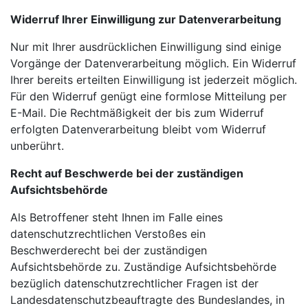
Widerruf Ihrer Einwilligung zur Datenverarbeitung
Nur mit Ihrer ausdrücklichen Einwilligung sind einige
Vorgänge der Datenverarbeitung möglich. Ein Widerruf
Ihrer bereits erteilten Einwilligung ist jederzeit möglich.
Für den Widerruf genügt eine formlose Mitteilung per
E-Mail. Die Rechtmäßigkeit der bis zum Widerruf
erfolgten Datenverarbeitung bleibt vom Widerruf
unberührt.
Recht auf Beschwerde bei der zuständigen
Aufsichtsbehörde
Als Betroffener steht Ihnen im Falle eines
datenschutzrechtlichen Verstoßes ein
Beschwerderecht bei der zuständigen
Aufsichtsbehörde zu. Zuständige Aufsichtsbehörde
bezüglich datenschutzrechtlicher Fragen ist der
Landesdatenschutzbeauftragte des Bundeslandes, in