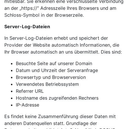
mitlesbar. Sie erkennen eine verschlüsselte Verbindung
an der „https://“ Adresszeile Ihres Browsers und am
Schloss-Symbol in der Browserzeile.
Server-Log-Dateien
In Server-Log-Dateien erhebt und speichert der
Provider der Website automatisch Informationen, die
Ihr Browser automatisch an uns übermittelt. Dies sind:
Besuchte Seite auf unserer Domain
Datum und Uhrzeit der Serveranfrage
Browsertyp und Browserversion
Verwendetes Betriebssystem
Referrer URL
Hostname des zugreifenden Rechners
IP-Adresse
Es findet keine Zusammenführung dieser Daten mit
anderen Datenquellen statt. Grundlage der