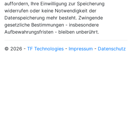
auffordern, Ihre Einwilligung zur Speicherung
widerrufen oder keine Notwendigkeit der
Datenspeicherung mehr besteht. Zwingende
gesetzliche Bestimmungen - insbesondere
Aufbewahrungsfristen - bleiben unberührt.
© 2026 -
TF Technologies
-
Impressum
-
Datenschutz