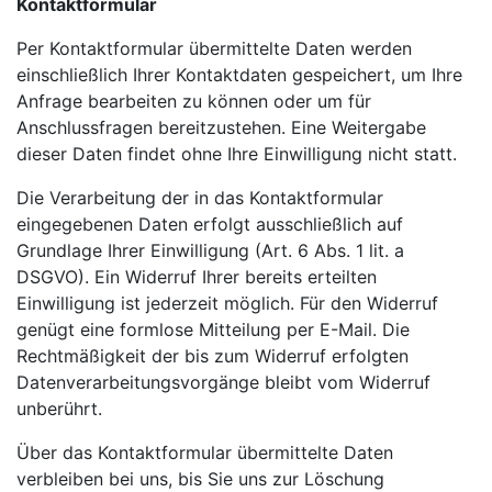
Kontaktformular
Per Kontaktformular übermittelte Daten werden
einschließlich Ihrer Kontaktdaten gespeichert, um Ihre
Anfrage bearbeiten zu können oder um für
Anschlussfragen bereitzustehen. Eine Weitergabe
dieser Daten findet ohne Ihre Einwilligung nicht statt.
Die Verarbeitung der in das Kontaktformular
eingegebenen Daten erfolgt ausschließlich auf
Grundlage Ihrer Einwilligung (Art. 6 Abs. 1 lit. a
DSGVO). Ein Widerruf Ihrer bereits erteilten
Einwilligung ist jederzeit möglich. Für den Widerruf
genügt eine formlose Mitteilung per E-Mail. Die
Rechtmäßigkeit der bis zum Widerruf erfolgten
Datenverarbeitungsvorgänge bleibt vom Widerruf
unberührt.
Über das Kontaktformular übermittelte Daten
verbleiben bei uns, bis Sie uns zur Löschung